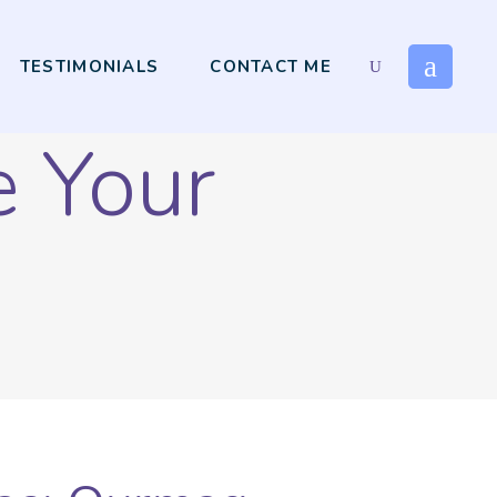
TESTIMONIALS
CONTACT ME
e Your