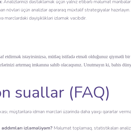
n:
Analizlərinizi dəstəkləmək üçün yalnız etibarlı məlumat mənbələri
an növləri üçün analizlər apararaq müxtəlif strategiyalar hazırlayın.
mərclərdəki dəyişiklikləri izləmək vacibdir.
f etdirmək istəyirsinizsə, mütləq istifadə etməli olduğunuz qiymətli bir 
əlirlərinizi artırmaq imkanına sahib olacaqsınız. Unutmayın ki, bahis dünya
ən suallar (FAQ)
ası, müştərilərə idman mərcləri üzərində daha yaxşı qərarlar verm
ı addımları izləməliyəm?
Məlumat toplamaq, statistikaları anali