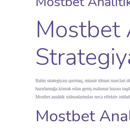
Mostbet Analitik
Mostbet A
Strategi
Bahis strategiyası qurmaq, müasir idman mərcləri dün
hazırlamağa kömək edən geniş məlumat bazası təqdi
Mostbet analitik xidmətlərindən necə effektiv istifa
Mostbet Anali