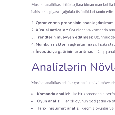
Mostbet analitikası istifadəçilərə idman mərcləri il
bahis strategiyası aşağıdakı üstünlükləri təmin edir:
Qərar vermə prosesinin asanlaşdırılması
Xüsusi nəticələr:
Oyunların və komandaların 
Trendlərin müəyyən edilməsi:
Uzunmüddətli 
Mümkün risklərin aşkarlanması:
İndiki stat
İnvestisiya gəlirinin artırılması:
Dəqiq anal
Analizlərin Növl
Mostbet analitikasında bir çox analiz növü mövcuddu
Komanda analizi:
Hər bir komandanın perform
Oyun analizi:
Hər bir oyunun gedişatını və s
Tarixi məlumat analizi:
Keçmiş oyunlar və p