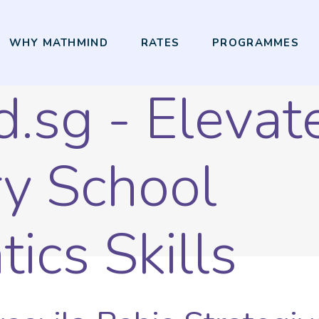
WHY MATHMIND
RATES
PROGRAMMES
.sg - Elevat
y School
ics Skills