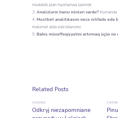
müddətli plan hazırlamaq lazımdır.
Analizlərin hansı növləri vardır?
Komanda an
Mostbet analitikasını necə istifadə edə 
məlumat əldə edə bilərsiniz.
Bahis müvəffəqiyyətini artırmaq üçün nə
Related Posts
CASINO
CASIN
Odkryj niezapomniane
Pinu