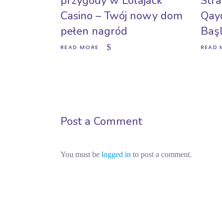
przygody w Lolajack
Stra
Casino – Twój nowy dom
Qayd
pełen nagród
Baş
READ MORE
READ 
Post a Comment
You must be
logged in
to post a comment.