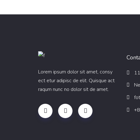
Conta
Lorem ipsum dolor sit amet, consy
11
ect etur adipisc de elit. Quisque act
Ne
raqum nunc no dolor sit de amet.
fo
+8