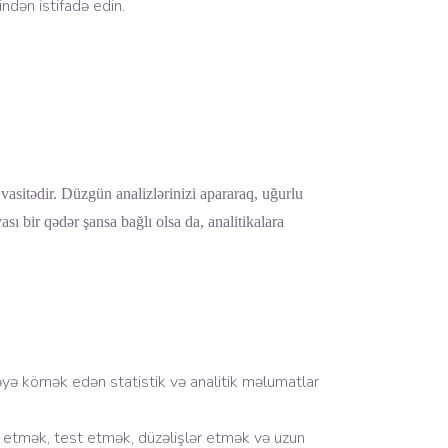
ndən istifadə edin.
vasitədir. Düzgün analizlərinizi apararaq, uğurlu
sı bir qədər şansa bağlı olsa da, analitikalara
əyə kömək edən statistik və analitik məlumatlar
z etmək, test etmək, düzəlişlər etmək və uzun