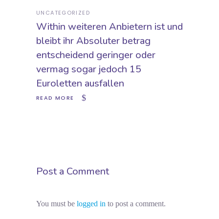
UNCATEGORIZED
Within weiteren Anbietern ist und
bleibt ihr Absoluter betrag
entscheidend geringer oder
vermag sogar jedoch 15
Euroletten ausfallen
READ MORE
Post a Comment
You must be
logged in
to post a comment.