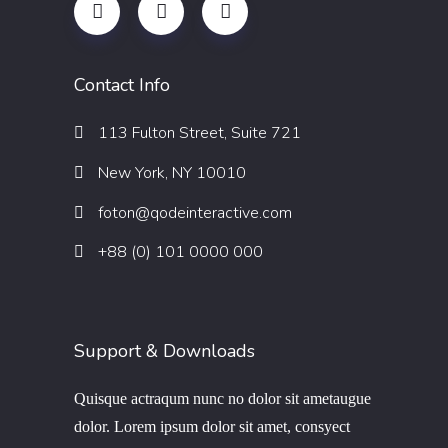
Contact Info
113 Fulton Street, Suite 721
New York, NY 10010
foton@qodeinteractive.com
+88 (0) 101 0000 000
Support & Downloads
Quisque actraqum nunc no dolor sit ametaugue
dolor. Lorem ipsum dolor sit amet, consyect