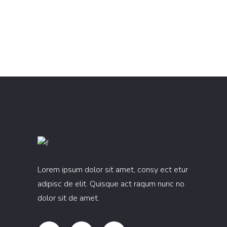
Lorem ipsum dolor sit amet, consy ect etur
adipisc de elit. Quisque act raqum nunc no
dolor sit de amet.