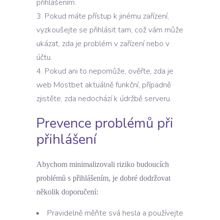
přihlášením.
Pokud máte přístup k jinému zařízení,
vyzkoušejte se přihlásit tam, což vám může
ukázat, zda je problém v zařízení nebo v
účtu.
Pokud ani to nepomůže, ověřte, zda je
web Mostbet aktuálně funkční, případně
zjistěte, zda nedochází k údržbě serveru.
Prevence problémů při
přihlášení
Abychom minimalizovali riziko budoucích
problémů s přihlášením, je dobré dodržovat
několik doporučení:
Pravidelně měňte svá hesla a používejte