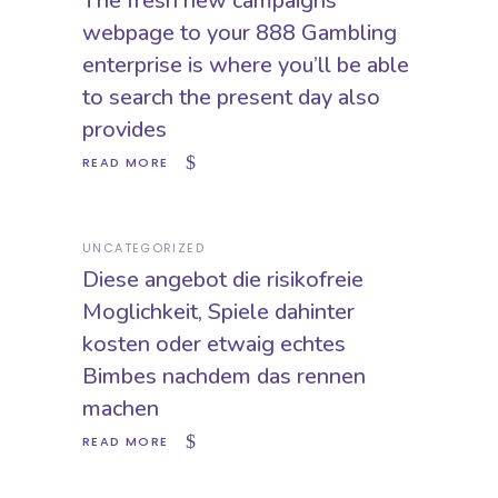
The fresh new campaigns
webpage to your 888 Gambling
enterprise is where you’ll be able
to search the present day also
provides
READ MORE
UNCATEGORIZED
Diese angebot die risikofreie
Moglichkeit, Spiele dahinter
kosten oder etwaig echtes
Bimbes nachdem das rennen
machen
READ MORE