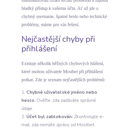
minimalizovali riziko těchto problémů a zajistili
hladký přístup k vašemu účtu. Ať už jde o
chybný username, špatné heslo nebo technické
problémy, máme pro vás řešení.
Nejčastější chyby při
přihlášení
Existuje několik běžných chybových hlášení,
které mohou uživatele Mostbet při přihlášení
potkat. Zde je seznam nejčastějších problémů:
Chybné uživatelské jméno nebo
heslo:
Ověřte, zda zadáváte správné
údaje.
Účet byl zablokován:
Zkontrolujte e-
mail, zda nemáte zprávy od Mostbet.