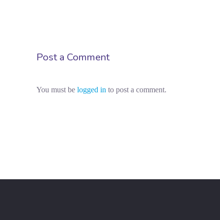
Post a Comment
You must be
logged in
to post a comment.