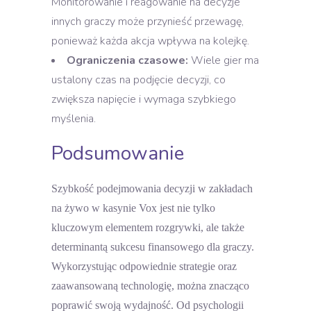
Monitorowanie i reagowanie na decyzje
innych graczy może przynieść przewagę,
ponieważ każda akcja wpływa na kolejkę.
Ograniczenia czasowe:
Wiele gier ma
ustalony czas na podjęcie decyzji, co
zwiększa napięcie i wymaga szybkiego
myślenia.
Podsumowanie
Szybkość podejmowania decyzji w zakładach
na żywo w kasynie Vox jest nie tylko
kluczowym elementem rozgrywki, ale także
determinantą sukcesu finansowego dla graczy.
Wykorzystując odpowiednie strategie oraz
zaawansowaną technologię, można znacząco
poprawić swoją wydajność. Od psychologii