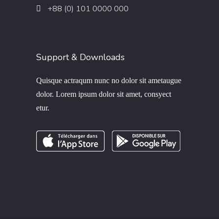
+88 (0) 101 0000 000
Support & Downloads
Quisque actraqum nunc no dolor sit ametaugue
dolor. Lorem ipsum dolor sit amet, consyect
etur.