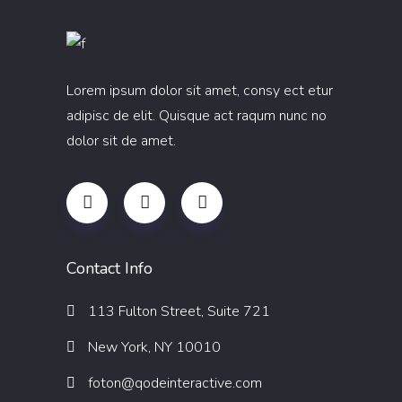
Lorem ipsum dolor sit amet, consy ect etur
adipisc de elit. Quisque act raqum nunc no
dolor sit de amet.
Contact Info
113 Fulton Street, Suite 721
New York, NY 10010
foton@qodeinteractive.com