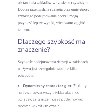
obstawiania zakładów w czasie rzeczywistym.
Dobrze przemyślana strategia oraz umiejętność
szybkiego podejmowania decyzji mogą
przynieść lepsze wyniki, więc warto zgłębić
ten temat.
Dlaczego szybkość ma
znaczenie?
Szybkość podejmowania decyzji w zakładach
na żywo jest szczególnie istotna z kilku
powodów:
Dynamiczny charakter gier:
Zakłady
na żywo towarzyszy szybka akcja, co
oznacza, że gracze muszą podejmować
decyzje w krótkim czasie.