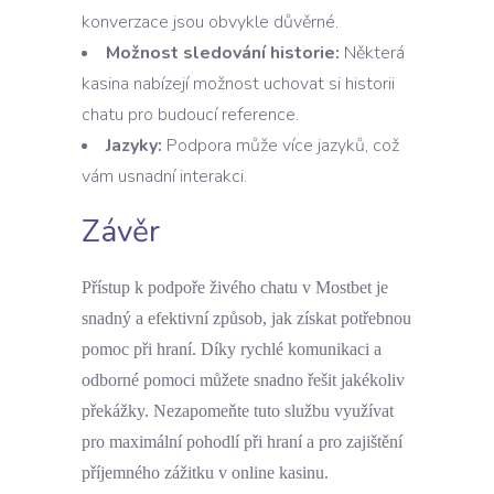
konverzace jsou obvykle důvěrné.
Možnost sledování historie:
Některá
kasina nabízejí možnost uchovat si historii
chatu pro budoucí reference.
Jazyky:
Podpora může více jazyků, což
vám usnadní interakci.
Závěr
Přístup k podpoře živého chatu v Mostbet je
snadný a efektivní způsob, jak získat potřebnou
pomoc při hraní. Díky rychlé komunikaci a
odborné pomoci můžete snadno řešit jakékoliv
překážky. Nezapomeňte tuto službu využívat
pro maximální pohodlí při hraní a pro zajištění
příjemného zážitku v online kasinu.