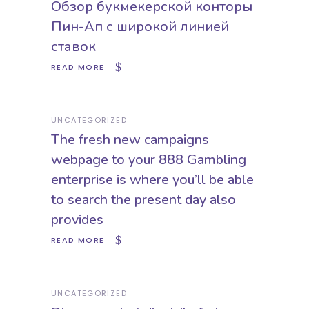
Обзор букмекерской конторы
Пин-Ап с широкой линией
ставок
READ MORE
UNCATEGORIZED
The fresh new campaigns
webpage to your 888 Gambling
enterprise is where you’ll be able
to search the present day also
provides
READ MORE
UNCATEGORIZED