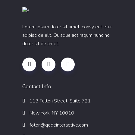
Lorem ipsum dolor sit amet, consy ect etur
adipisc de elit. Quisque act raqum nunc no
dolor sit de amet.
Contact Info
113 Fulton Street, Suite 721
New York, NY 10010
foton@qodeinteractive.com