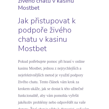
živého chatu v kasinu
Mostbet
Jak přistupovat k
podpoře živého
chatu v kasinu
Mostbet
Pokud potřebujete pomoc při hraní v online
kasinu Mostbet, jednou z nejrychlejších a
nejefektivnějších metod je využití podpory
živého chatu. Tento článek vám krok za
krokem ukáže, jak se dostat k této užitečné
funkcionalitě, aby vám pomohla vyřešit
jakékoliv problémy nebo odpovědět na vaše