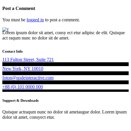
Post a Comment
You must be
logged in
to post a comment.
Lorem ipsum dolor sit amet, consy ect etur adipisc de elit. Quisque
act raqum nunc no dolor sit de amet.
Contact Info
113 Fulton Street, Suite 721
New York, NY 10010
foton@qodeinteractive.com
+88 (0) 101 0000 000
Support & Downloads
Quisque actraqum nunc no dolor sit ametaugue dolor. Lorem ipsum
dolor sit amet, consyect etur.