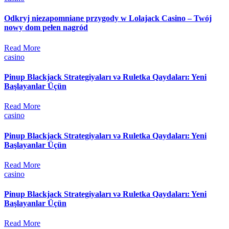
Odkryj niezapomniane przygody w Lolajack Casino – Twój
nowy dom pełen nagród
Read More
casino
Pinup Blackjack Strategiyaları və Ruletka Qaydaları: Yeni
Başlayanlar Üçün
Read More
casino
Pinup Blackjack Strategiyaları və Ruletka Qaydaları: Yeni
Başlayanlar Üçün
Read More
casino
Pinup Blackjack Strategiyaları və Ruletka Qaydaları: Yeni
Başlayanlar Üçün
Read More