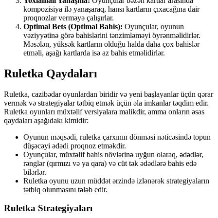
Yoxlamalı Yanaşma:
Oyunçular bəzən kartlar arasında
kompozisiya ilə yanaşaraq, hansı kartların çıxacağına dair
proqnozlar verməyə çalışırlar.
Optimal Bets (Optimal Bahis):
Oyunçular, oyunun
vəziyyətinə görə bahislərini tənzimləməyi öyrənməlidirlər.
Məsələn, yüksək kartların olduğu halda daha çox bahislər
etməli, aşağı kartlarda isə az bahis etməlidirlər.
Ruletka Qaydaları
Ruletka, cazibədar oyunlardan biridir və yeni başlayanlar üçün qərar
vermək və strategiyalar tətbiq etmək üçün əla imkanlar təqdim edir.
Ruletka oyunları müxtəlif versiyalara malikdir, amma onların əsas
qaydaları aşağıdakı kimidir:
Oyunun məqsədi, ruletka çarxının dönməsi nəticəsində topun
düşəcəyi ədədi proqnoz etməkdir.
Oyunçular, müxtəlif bahis növlərinə uyğun olaraq, ədədlər,
rənglər (qırmızı və ya qara) və cüt tək ədədlərə bahis edə
bilərlər.
Ruletka oyunu uzun müddət ərzində izlənərək strategiyaların
tətbiq olunmasını tələb edir.
Ruletka Strategiyaları