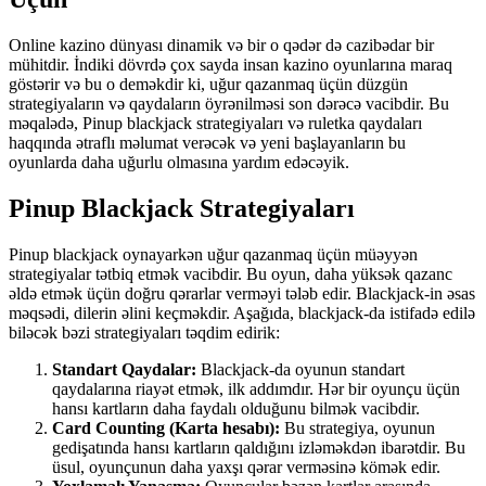
Online kazino dünyası dinamik və bir o qədər də cazibədar bir
mühitdir. İndiki dövrdə çox sayda insan kazino oyunlarına maraq
göstərir və bu o deməkdir ki, uğur qazanmaq üçün düzgün
strategiyaların və qaydaların öyrənilməsi son dərəcə vacibdir. Bu
məqalədə, Pinup blackjack strategiyaları və ruletka qaydaları
haqqında ətraflı məlumat verəcək və yeni başlayanların bu
oyunlarda daha uğurlu olmasına yardım edəcəyik.
Pinup Blackjack Strategiyaları
Pinup blackjack oynayarkən uğur qazanmaq üçün müəyyən
strategiyalar tətbiq etmək vacibdir. Bu oyun, daha yüksək qazanc
əldə etmək üçün doğru qərarlar verməyi tələb edir. Blackjack-in əsas
məqsədi, dilerin əlini keçməkdir. Aşağıda, blackjack-da istifadə edilə
biləcək bəzi strategiyaları təqdim edirik:
Standart Qaydalar:
Blackjack-da oyunun standart
qaydalarına riayət etmək, ilk addımdır. Hər bir oyunçu üçün
hansı kartların daha faydalı olduğunu bilmək vacibdir.
Card Counting (Karta hesabı):
Bu strategiya, oyunun
gedişatında hansı kartların qaldığını izləməkdən ibarətdir. Bu
üsul, oyunçunun daha yaxşı qərar verməsinə kömək edir.