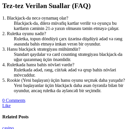
Tez-tez Verilən Suallar (FAQ)
1. Blackjack-da necə oynamaq olar?
Blackjack-da, dilerə müvafiq kartlar verilir və oyunçu bu
kartların cəminin 21-ə yaxın olmasını təmin etməyə çalışır.
2. Ruletka oyunu nədir?
Ruletka, topun döndüyü çarx üzərinə düşdüyü ədəd və rəng
əsasında bahis etməyə imkan verən bir oyundur.
3. Hansı blackjack strategiyası mühümdür?
Standart qaydalar və card counting strategiyası blackjack-da
uğur qazanmaq üçün önəmlidir.
4. Ruletkada hansı bahis növləri vardır?
Ruletkada ədəd, rəng, cüt/tək ədəd və qrup bahis növləri
mövcuddur.
5. Rookie (Yeni başlayan) üçün hansı oyunu seçmək daha yaxşıdır?
Yeni başlayanlar üçün blackjack daha asan öyrənilə bilən bir
oyundur, ancaq ruletka da əyləncəli bir seçimdir.
0 Comments
Like
Related Posts
casino