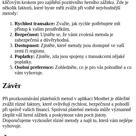
klíčovým krokem pro zajištění pozitivního herního zážitku. Zde je
několik faktorů, které byste měli zvážit při volbě nejvhodnější
metody:
Rychlost transakce:
Zvažte, jak rychle potřebujete mít
přístup k vašim prostředkům.
Bezpečnost:
Ujistěte se, že vámi zvolená metoda je
zabezpečená a důvěryhodná.
Dostupnost:
Zjistěte, které metody jsou dostupné ve vaší
zemi či regionu.
Poplatky:
Zjistěte, zda jsou spojeny s transakcemi nějaké
poplatky.
Osobní preference:
Zohledněte, co je pro vás pohodlné a co
vám vyhovuje.
Závěr
Při prozkoumávání platebních metod v aplikaci Mostbet je důležité
zvážit různé faktory, které ovlivňují rychlost, bezpečnost a pohodlí
při správě vašich financí. Správná platební metoda může významně
zlepšit váš herní zážitek a poskytnout vám pocit jistoty.
Doporučujeme vyzkoušet různé metody a najít tu, která vám nejlépe
vyhovuje.