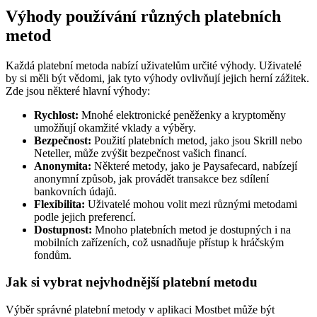
Výhody používání různých platebních
metod
Každá platební metoda nabízí uživatelům určité výhody. Uživatelé
by si měli být vědomi, jak tyto výhody ovlivňují jejich herní zážitek.
Zde jsou některé hlavní výhody:
Rychlost:
Mnohé elektronické peněženky a kryptoměny
umožňují okamžité vklady a výběry.
Bezpečnost:
Použití platebních metod, jako jsou Skrill nebo
Neteller, může zvýšit bezpečnost vašich financí.
Anonymita:
Některé metody, jako je Paysafecard, nabízejí
anonymní způsob, jak provádět transakce bez sdílení
bankovních údajů.
Flexibilita:
Uživatelé mohou volit mezi různými metodami
podle jejich preferencí.
Dostupnost:
Mnoho platebních metod je dostupných i na
mobilních zařízeních, což usnadňuje přístup k hráčským
fondům.
Jak si vybrat nejvhodnější platební metodu
Výběr správné platební metody v aplikaci Mostbet může být