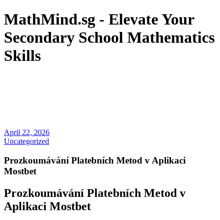
MathMind.sg - Elevate Your
Secondary School Mathematics
Skills
April 22, 2026
Uncategorized
Prozkoumávání Platebních Metod v Aplikaci
Mostbet
Prozkoumávání Platebních Metod v
Aplikaci Mostbet