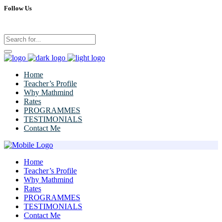
Follow Us
Home
Teacher’s Profile
Why Mathmind
Rates
PROGRAMMES
TESTIMONIALS
Contact Me
Home
Teacher’s Profile
Why Mathmind
Rates
PROGRAMMES
TESTIMONIALS
Contact Me