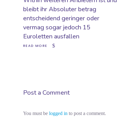
Within weiteren Anbietern ist und
bleibt ihr Absoluter betrag
entscheidend geringer oder
vermag sogar jedoch 15
Euroletten ausfallen
READ MORE
Post a Comment
You must be
logged in
to post a comment.