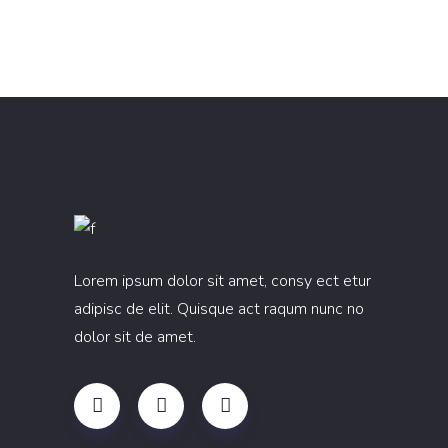
Lorem ipsum dolor sit amet, consy ect etur
adipisc de elit. Quisque act raqum nunc no
dolor sit de amet.