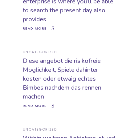
enterprise is where you’ll be able
to search the present day also
provides
READ MORE
UNCATEGORIZED
Diese angebot die risikofreie
Moglichkeit, Spiele dahinter
kosten oder etwaig echtes
Bimbes nachdem das rennen
machen
READ MORE
UNCATEGORIZED