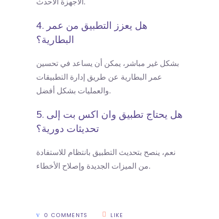
الأجهزة الأحدث.
4. هل يعزز التطبيق من عمر
البطارية؟
بشكل غير مباشر، يمكن أن يساعد في تحسين
عمر البطارية عن طريق إدارة التطبيقات
والعمليات بشكل أفضل.
5. هل يحتاج تطبيق وان اكس بت إلى
تحديثات دورية؟
نعم، ينصح بتحديث التطبيق بانتظام للاستفادة
من الميزات الجديدة وإصلاح الأخطاء.
0 COMMENTS
LIKE