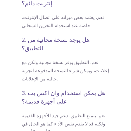
إنترنت دائم؟
نعم، يعتمد بعض ميزاته على اتصال الإنترنت،
خاصة عند استخدام التخزين السحابي.
2. هل يوجد نسخة مجانية من
التطبيق؟
نعم، التطبيق يوفر نسخة مجانية ولكن مع
إعلانات، ويمكن شراء النسخة المدفوعة لتجربة
خالية من الإعلانات.
3. هل يمكن استخدام وان اكس بت
على أجهزة قديمة؟
نعم، يتمتع التطبيق بدعم جيد للأجهزة القديمة
ولكنه قد لا يقدم نفس الأداء كما هو الحال في