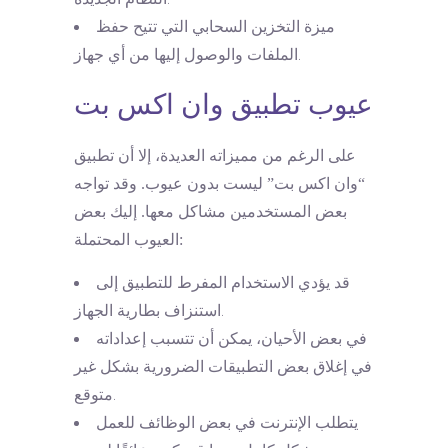
ميزة التخزين السحابي التي تتيح حفظ
الملفات والوصول إليها من أي جهاز.
عيوب تطبيق وان اكس بت
على الرغم من مميزاته العديدة، إلا أن تطبيق
“وان اكس بت” ليست بدون عيوب. وقد تواجه
بعض المستخدمين مشاكل معها. إليك بعض
العيوب المحتملة:
قد يؤدي الاستخدام المفرط للتطبيق إلى
استنزاف بطارية الجهاز.
في بعض الأحيان، يمكن أن تتسبب إعداداته
في إغلاق بعض التطبيقات الضرورية بشكل غير
متوقع.
يتطلب الإنترنت في بعض الوظائف للعمل