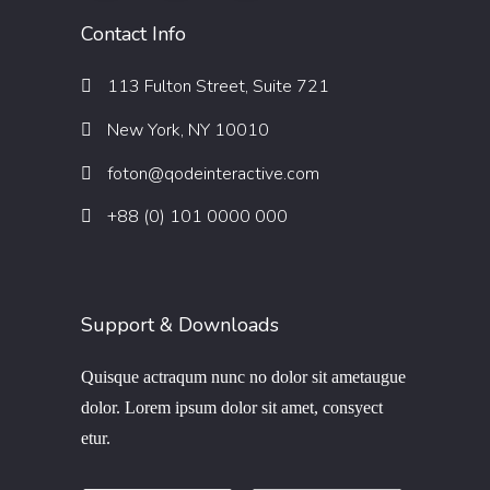
Contact Info
113 Fulton Street, Suite 721
New York, NY 10010
foton@qodeinteractive.com
+88 (0) 101 0000 000
Support & Downloads
Quisque actraqum nunc no dolor sit ametaugue
dolor. Lorem ipsum dolor sit amet, consyect
etur.