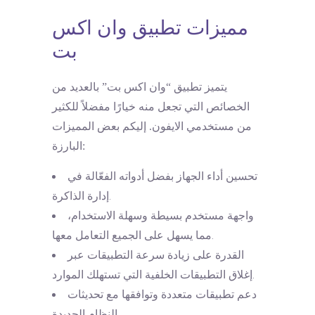
مميزات تطبيق وان اكس
بت
يتميز تطبيق “وان اكس بت” بالعديد من
الخصائص التي تجعل منه خيارًا مفضلاً للكثير
من مستخدمي الايفون. إليكم بعض المميزات
البارزة:
تحسين أداء الجهاز بفضل أدواته الفعّالة في
إدارة الذاكرة.
واجهة مستخدم بسيطة وسهلة الاستخدام،
مما يسهل على الجميع التعامل معها.
القدرة على زيادة سرعة التطبيقات عبر
إغلاق التطبيقات الخلفية التي تستهلك الموارد.
دعم تطبيقات متعددة وتوافقها مع تحديثات
النظام الجديدة.