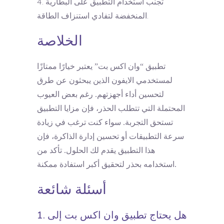
تجنب استخدام التطبيق على البطارية
المنخفضة لتفادي استنزاف الطاقة.
الخلاصة
تطبيق “وان اكس بت” يعتبر خيارًا ممتازًا
لمستخدمي الايفون الذين يبحثون عن طرق
لتحسين أداء أجهزتهم. رغم بعض العيوب
المحتملة التي تتطلب الحذر، فإن مزايا التطبيق
تستحق التجربة. سواء كنت ترغب في زيادة
سرعة التطبيقات أو تحسين إدارة الذاكرة، فإن
هذا التطبيق يقدم لك الحلول. تأكد من
استخدامه بحذر لتحقيق أكبر استفادة ممكنة.
أسئلة شائعة
1. هل يحتاج تطبيق وان اكس بت إلى