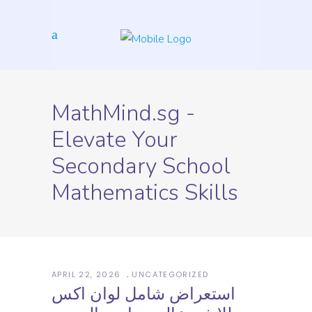
MathMind.sg -
Elevate Your
Secondary School
Mathematics Skills
APRIL 22, 2026
UNCATEGORIZED
استعراض شامل لوان اكس