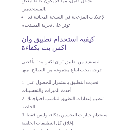
بشكل كامل، مما قد يكون عائقًا لبعض
المستخدمين.
الإعلانات المزعجة في النسخة المجانية قد
تؤثر على تجربة المستخدم.
كيفية استخدام تطبيق وان
اكس بت بكفاءة
لتستفيد من تطبيق “وان اكس بت” بأقصى
درجة، يجب اتباع مجموعة من النصائح، منها:
تحديث التطبيق باستمرار للحصول على
أحدث الميزات والتحسينات.
تنظيم إعدادات التطبيق لتناسب احتياجاتك
الخاصة.
استخدام خيارات التحسين بذكاء، وليس فقط
إغلاق كل التطبيقات الخلفية.